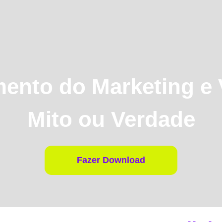
ento do Marketing e
Mito ou Verdade
Fazer Download