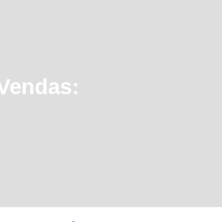
 Vendas: