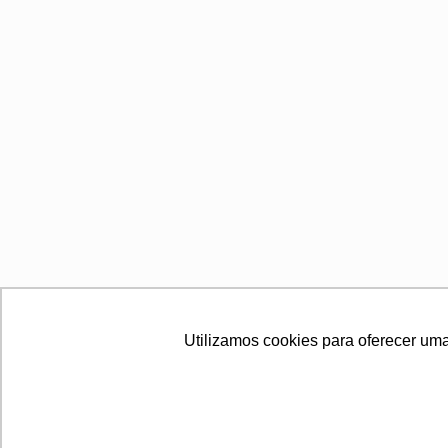
Utilizamos cookies para oferecer uma